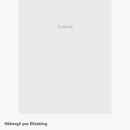
Publicité
Hébergé par Eklablog