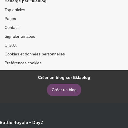
Hébergé par Eklablog
Top articles
Pages
Contact
Signaler un abus
C.G.U.
Cookies et données personnelles
Préférences cookies
Créer un blog sur Eklablog
Créer un blog
 Battle Royale - DayZ