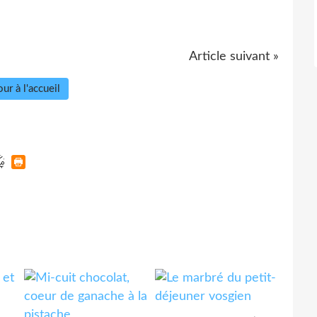
Article suivant »
ur à l'accueil