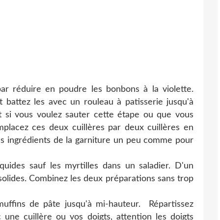
ar réduire en poudre les bonbons à la violette.
 battez les avec un rouleau à patisserie jusqu'à
it si vous voulez sauter cette étape ou que vous
mplacez ces deux cuillères par deux cuillères en
s ingrédients de la garniture un peu comme pour
quides sauf les myrtilles dans un saladier. D'un
 solides. Combinez les deux préparations sans trop
uffins de pâte jusqu'à mi-hauteur. Répartissez
une cuillère ou vos doigts, attention les doigts