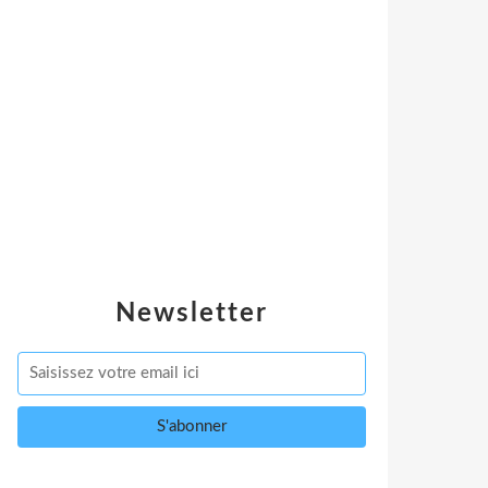
Newsletter