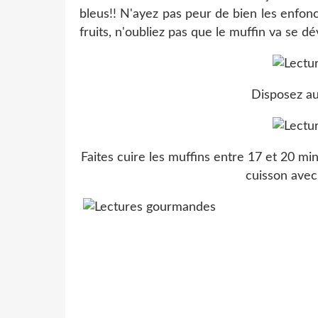
bleus!! N'ayez pas peur de bien les enfo
fruits, n'oubliez pas que le muffin va se d
Disposez au
Faites cuire les muffins entre 17 et 20 minu
cuisson avec 