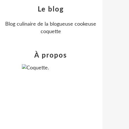
Le blog
Blog culinaire de la blogueuse cookeuse
coquette
À propos