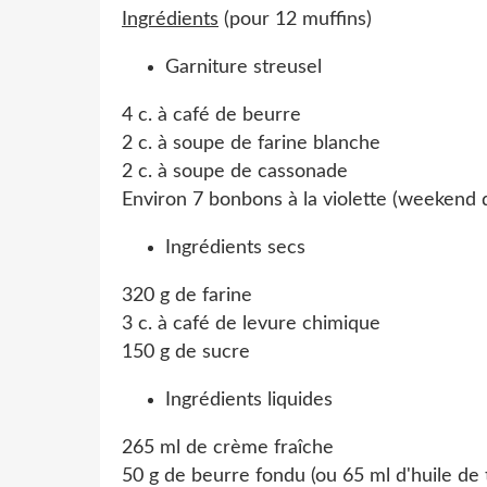
Ingrédients
(pour 12 muffins)
Garniture streusel
4 c. à café de beurre
2 c. à soupe de farine blanche
2 c. à soupe de cassonade
Environ 7 bonbons à la violette (weekend d
Ingrédients secs
320 g de farine
3 c. à café de levure chimique
150 g de sucre
Ingrédients liquides
265 ml de crème fraîche
50 g de beurre fondu (ou 65 ml d'huile de 