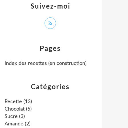
Suivez-moi
Pages
Index des recettes (en construction)
Catégories
Recette
(13)
Chocolat
(5)
Sucre
(3)
Amande
(2)