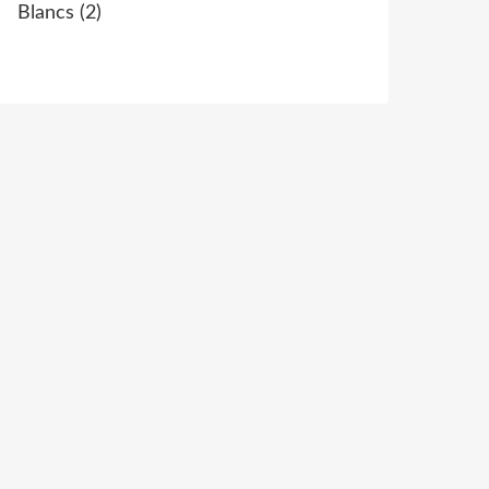
Blancs
(2)