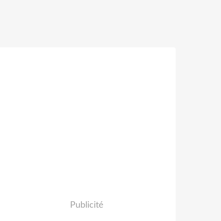
Publicité