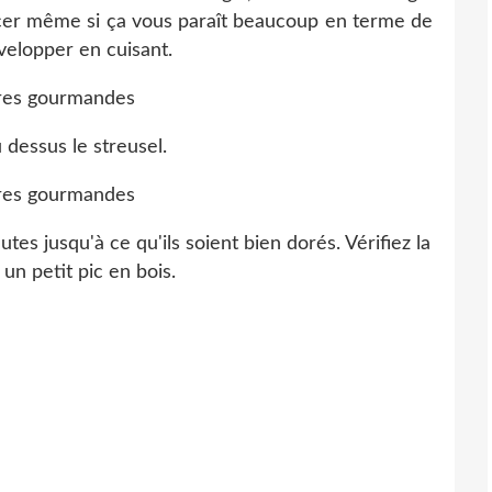
ncer même si ça vous paraît beaucoup en terme de
évelopper en cuisant.
 dessus le streusel.
tes jusqu'à ce qu'ils soient bien dorés. Vérifiez la
un petit pic en bois.