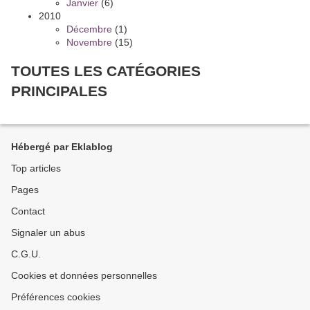
Janvier
(6)
2010
Décembre
(1)
Novembre
(15)
TOUTES LES CATÉGORIES
PRINCIPALES
Hébergé par Eklablog
Top articles
Pages
Contact
Signaler un abus
C.G.U.
Cookies et données personnelles
Préférences cookies