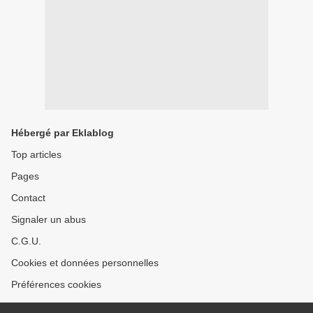
Hébergé par Eklablog
Top articles
Pages
Contact
Signaler un abus
C.G.U.
Cookies et données personnelles
Préférences cookies