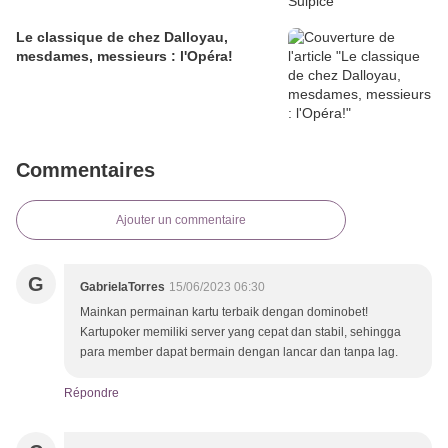
Le classique de chez Dalloyau,
mesdames, messieurs : l'Opéra!
Commentaires
Ajouter un commentaire
G
GabrielaTorres
15/06/2023 06:30
Mainkan permainan kartu terbaik dengan dominobet!
Kartupoker memiliki server yang cepat dan stabil, sehingga
para member dapat bermain dengan lancar dan tanpa lag.
Répondre