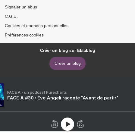
Signaler un abus
C.G.U.
Cookies et données personnelles
Préférences cookies
Créer un blog sur Eklablog
Créer un blog
FACE A - un podcast Purecharts
FACE A #30 : Eve Angeli raconte "Avant de partir"