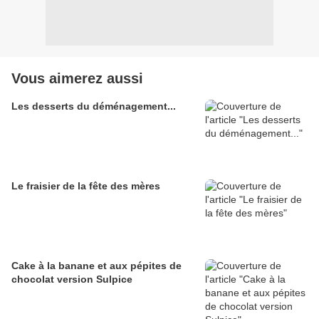
Vous aimerez aussi
Les desserts du déménagement...
Le fraisier de la fête des mères
Cake à la banane et aux pépites de
chocolat version Sulpice